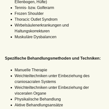
Ellenbogen, Hüfte)
Tennis- bzw. Golferarm
Frozen Shoulder
Thoracic Outlet Syndrom
Wirbelsäulenerkrankungen und
Haltungskorrekturen
Muskuläre Dysbalancen
Spezifische Behandlungsmethoden und Techniken:
Manuelle Therapie
Weichteiltechniken unter Einbeziehung des
craniosacralen Systems
Weichteiltechniken unter Einbeziehung der
visceralen Organe
Physikalische Behandlung
Aktive Behandlungsansätze